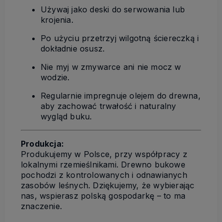
Używaj jako deski do serwowania lub
krojenia.
Po użyciu przetrzyj wilgotną ściereczką i
dokładnie osusz.
Nie myj w zmywarce ani nie mocz w
wodzie.
Regularnie impregnuje olejem do drewna,
aby zachować trwałość i naturalny
wygląd buku.
Produkcja:
Produkujemy w Polsce, przy współpracy z
lokalnymi rzemieślnikami. Drewno bukowe
pochodzi z kontrolowanych i odnawianych
zasobów leśnych. Dziękujemy, że wybierając
nas, wspierasz polską gospodarkę – to ma
znaczenie.