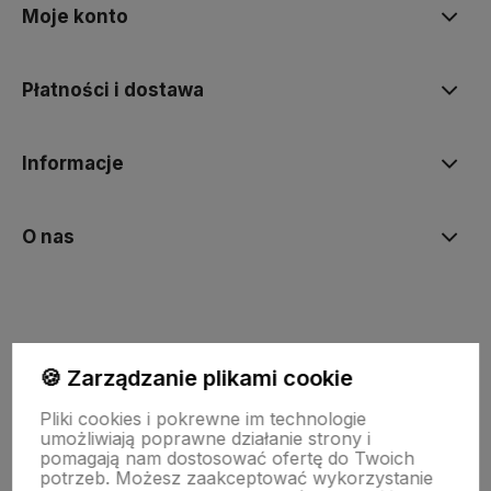
Moje konto
Płatności i dostawa
Informacje
O nas
🍪 Zarządzanie plikami cookie
Pliki cookies i pokrewne im technologie
umożliwiają poprawne działanie strony i
pomagają nam dostosować ofertę do Twoich
potrzeb. Możesz zaakceptować wykorzystanie