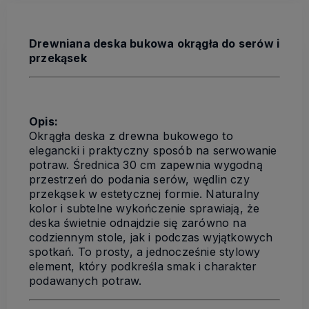
Drewniana deska bukowa okrągła do serów i
przekąsek
Opis:
Okrągła deska z drewna bukowego to
elegancki i praktyczny sposób na serwowanie
potraw. Średnica 30 cm zapewnia wygodną
przestrzeń do podania serów, wędlin czy
przekąsek w estetycznej formie. Naturalny
kolor i subtelne wykończenie sprawiają, że
deska świetnie odnajdzie się zarówno na
codziennym stole, jak i podczas wyjątkowych
spotkań. To prosty, a jednocześnie stylowy
element, który podkreśla smak i charakter
podawanych potraw.