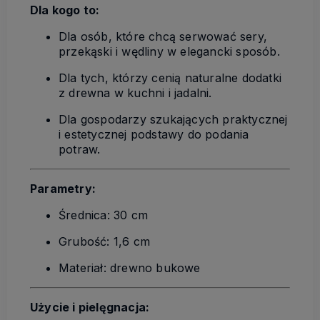
Dla kogo to:
Dla osób, które chcą serwować sery,
przekąski i wędliny w elegancki sposób.
Dla tych, którzy cenią naturalne dodatki
z drewna w kuchni i jadalni.
Dla gospodarzy szukających praktycznej
i estetycznej podstawy do podania
potraw.
Parametry:
Średnica: 30 cm
Grubość: 1,6 cm
Materiał: drewno bukowe
Użycie i pielęgnacja: