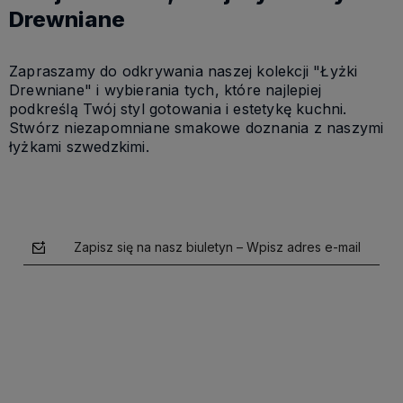
Drewniane
Zapraszamy do odkrywania naszej kolekcji "Łyżki
Drewniane" i wybierania tych, które najlepiej
podkreślą Twój styl gotowania i estetykę kuchni.
Stwórz niezapomniane smakowe doznania z naszymi
łyżkami szwedzkimi.
Zapisz się na nasz biuletyn – Wpisz adres e-mail