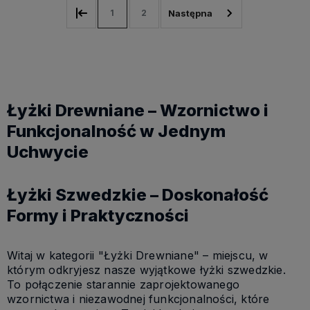
1
2
Łyżki Drewniane – Wzornictwo i
Funkcjonalność w Jednym
Uchwycie
Łyżki Szwedzkie – Doskonałość
Formy i Praktyczności
Witaj w kategorii "Łyżki Drewniane" – miejscu, w
którym odkryjesz nasze wyjątkowe łyżki szwedzkie.
To połączenie starannie zaprojektowanego
wzornictwa i niezawodnej funkcjonalności, które