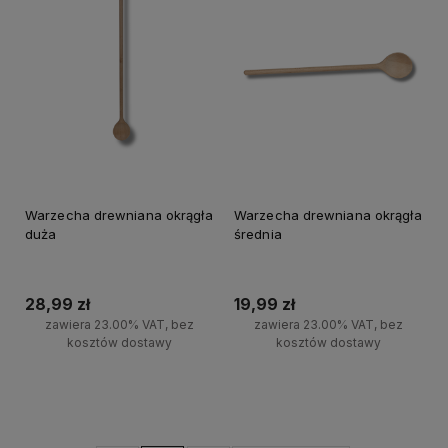
Warzecha drewniana okrągła
Warzecha drewniana okrągła
duża
średnia
28,99 zł
19,99 zł
zawiera 23.00% VAT, bez
zawiera 23.00% VAT, bez
kosztów dostawy
kosztów dostawy
Do koszyka
Do koszyka