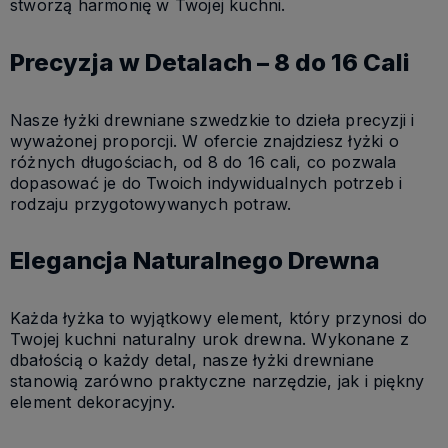
stworzą harmonię w Twojej kuchni.
Precyzja w Detalach – 8 do 16 Cali
Nasze łyżki drewniane szwedzkie to dzieła precyzji i
wyważonej proporcji. W ofercie znajdziesz łyżki o
różnych długościach, od 8 do 16 cali, co pozwala
dopasować je do Twoich indywidualnych potrzeb i
rodzaju przygotowywanych potraw.
Elegancja Naturalnego Drewna
Każda łyżka to wyjątkowy element, który przynosi do
Twojej kuchni naturalny urok drewna. Wykonane z
dbałością o każdy detal, nasze łyżki drewniane
stanowią zarówno praktyczne narzędzie, jak i piękny
element dekoracyjny.