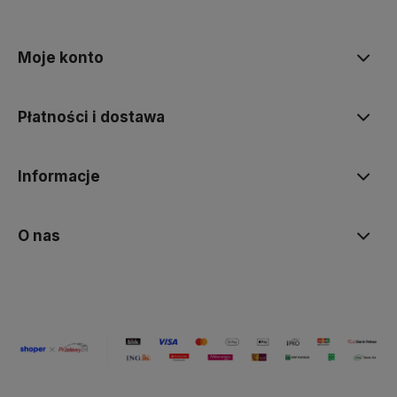
polityce prywatności
Moje konto
Płatności i dostawa
Informacje
O nas