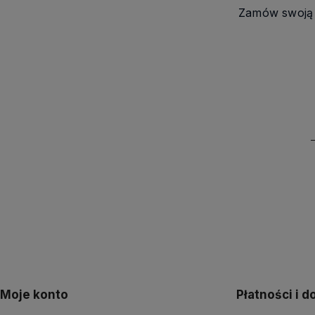
Zamów swoją d
Moje konto
Płatności i 