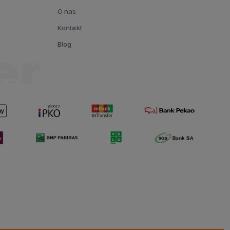
O nas
Kontakt
Blog