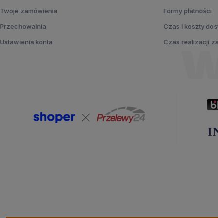
Twoje zamówienia
Formy płatności
Przechowalnia
Czas i koszty do
Ustawienia konta
Czas realizacji 