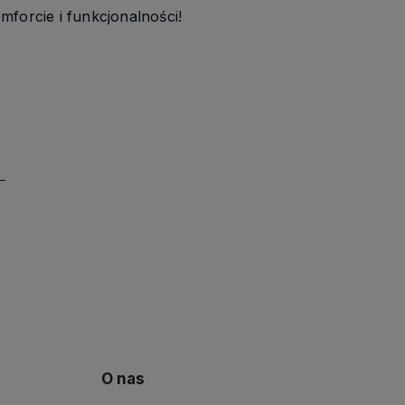
mforcie i funkcjonalności!
O nas