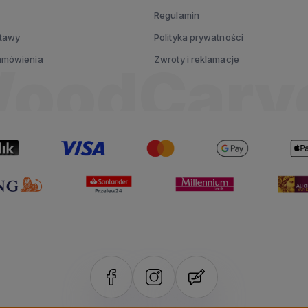
Regulamin
stawy
Polityka prywatności
zamówienia
Zwroty i reklamacje