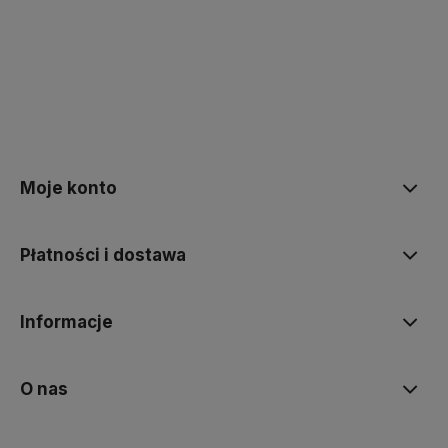
polityce prywatności
Moje konto
Płatności i dostawa
Informacje
O nas