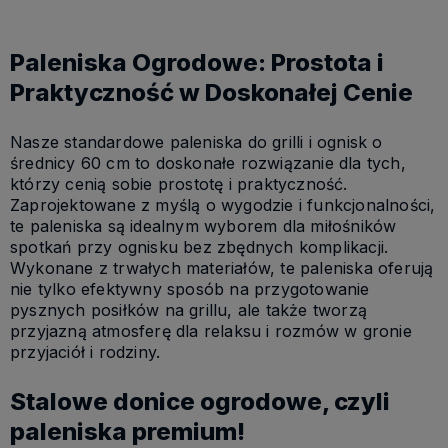
Paleniska Ogrodowe: Prostota i
Praktyczność w Doskonałej Cenie
Nasze standardowe paleniska do grilli i ognisk o
średnicy 60 cm to doskonałe rozwiązanie dla tych,
którzy cenią sobie prostotę i praktyczność.
Zaprojektowane z myślą o wygodzie i funkcjonalności,
te paleniska są idealnym wyborem dla miłośników
spotkań przy ognisku bez zbędnych komplikacji.
Wykonane z trwałych materiałów, te paleniska oferują
nie tylko efektywny sposób na przygotowanie
pysznych posiłków na grillu, ale także tworzą
przyjazną atmosferę dla relaksu i rozmów w gronie
przyjaciół i rodziny.
Stalowe donice ogrodowe, czyli
paleniska premium!