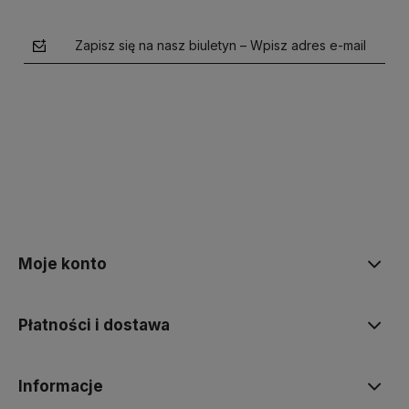
Zapisz się na nasz biuletyn – Wpisz adres e-mail
polityce prywatności
Moje konto
Płatności i dostawa
Informacje